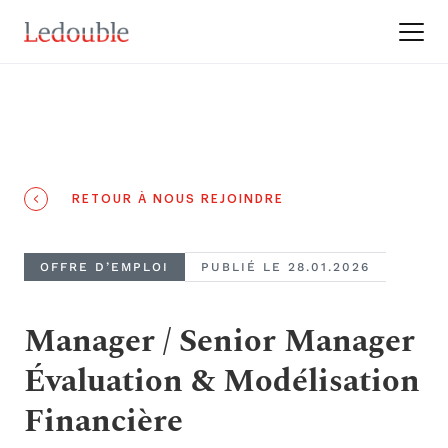
RETOUR À NOUS REJOINDRE
OFFRE D’EMPLOI
PUBLIÉ LE 28.01.2026
Manager / Senior Manager
Évaluation & Modélisation
Financière