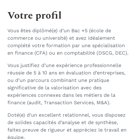
Votre profil
Vous êtes diplômé(e) d’un Bac +5 (école de
commerce ou université) et avez idéalement
complété votre formation par une spécialisation
en finance (CFA) ou en comptabilité (DSCG, DEC).
Vous justifiez d’une expérience professionnelle
réussie de 5 à 10 ans en évaluation d’entreprises,
ou d’un parcours combinant une pratique
significative de la valorisation avec des
expériences connexes dans les métiers de la
finance (audit, Transaction Services, M&A).
Doté(e) d’un excellent relationnel, vous disposez
de solides capacités d’analyse et de synthèse,
faites preuve de rigueur et appréciez le travail en
équipe.