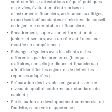
sont confiées : attestations d’équité publiques
et privées, évaluation d’entreprises et
d’instruments financiers, assistance aux litiges,
expertises indépendantes et missions de conseil
en ingénierie comptable et financière ;
Encadrement, supervision et formation des
juniors et seniors, avec un rôle actif dans leur
montée en compétence ;
Echanges réguliers avec les clients et les
différentes parties prenantes (banques
d’affaires, conseils juridiques et financiers…)
afin d’identifier les enjeux et de définir les
réponses adaptées ;
Préparation des livrables en garantissant un
niveau de qualité conforme aux standards du
cabinet ;
Participation au développement commercial de
l’activité, selon votre appétence ;