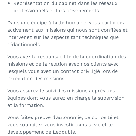
Représentation du cabinet dans les réseaux
professionnels et lors d’évènements.
Dans une équipe à taille humaine, vous participez
activement aux missions qui nous sont confiées et
intervenez sur les aspects tant techniques que
rédactionnels.
Vous avez la responsabilité de la coordination des
missions et de la relation avec nos clients avec
lesquels vous avez un contact priviligié lors de
l’exécution des missions.
Vous assurez le suivi des missions auprès des
équipes dont vous aurez en charge la supervision
et la formation.
Vous faites preuve d’autonomie, de curiosité et
vous souhaitez vous investir dans la vie et le
développement de Ledouble.