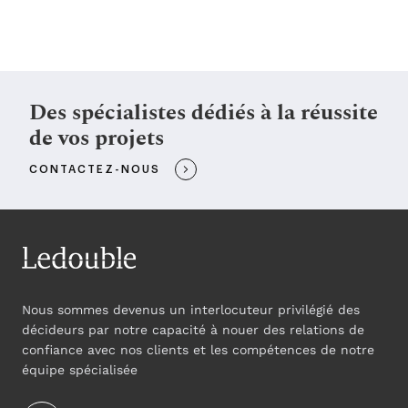
Des spécialistes dédiés à la réussite
de vos projets
CONTACTEZ-NOUS
Nous sommes devenus un interlocuteur privilégié des
décideurs par notre capacité à nouer des relations de
confiance avec nos clients et les compétences de notre
équipe spécialisée