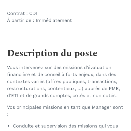
Contrat : CDI
À partir de : Immédiatement
Description du poste
Vous intervenez sur des missions d’évaluation
financière et de conseil à forts enjeux, dans des
contextes variés (offres publiques, transactions,
restructurations, contentieux, …) auprès de PME,
d’ETI et de grands comptes, cotés et non cotés.
Vos principales missions en tant que Manager sont
:
Conduite et supervision des missions qui vous