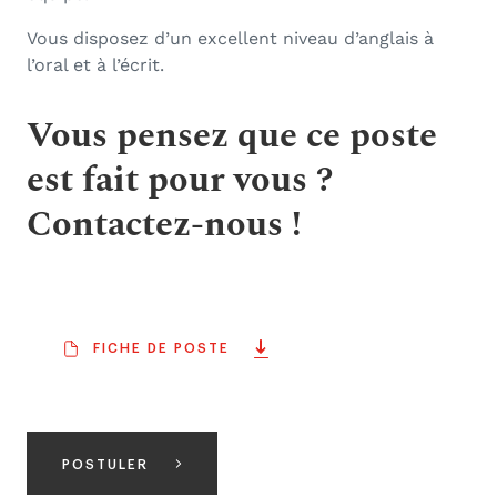
Vous disposez d’un excellent niveau d’anglais à
l’oral et à l’écrit.
Vous pensez que ce poste
est fait pour vous ?
Contactez-nous !
FICHE DE POSTE
POSTULER